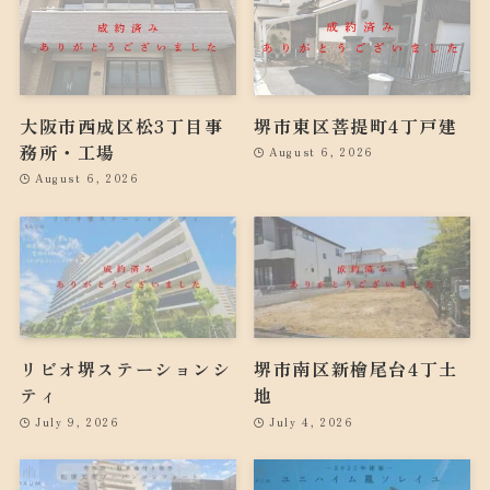
大阪市西成区松3丁目事
堺市東区菩提町4丁戸建
務所・工場
August 6, 2026
August 6, 2026
リビオ堺ステーションシ
堺市南区新檜尾台4丁土
ティ
地
July 9, 2026
July 4, 2026