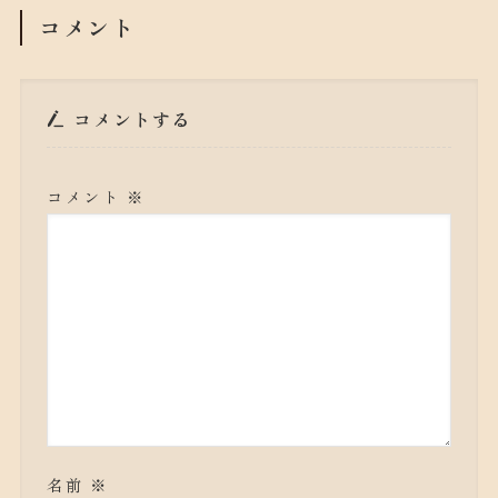
コメント
コメントする
コメント
※
名前
※