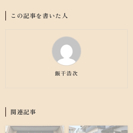
この記事を書いた人
飯干浩次
関連記事