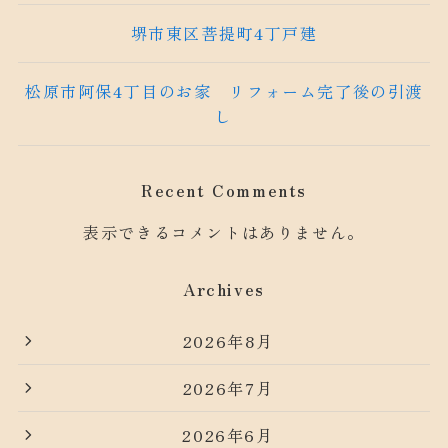
堺市東区菩提町4丁戸建
松原市阿保4丁目のお家 リフォーム完了後の引渡
し
Recent Comments
表示できるコメントはありません。
Archives
2026年8月
2026年7月
2026年6月