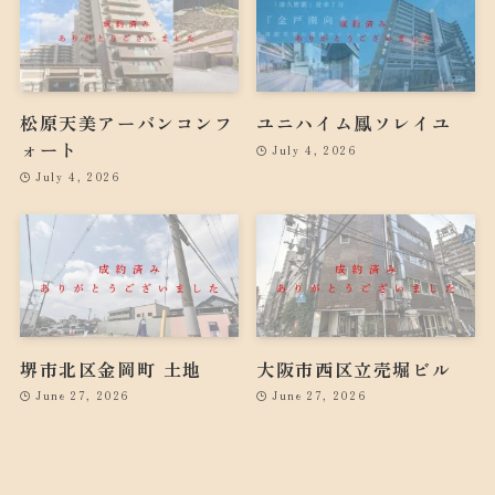
松原天美アーバンコンフ
ユニハイム鳳ソレイユ
ォート
July 4, 2026
July 4, 2026
堺市北区金岡町 土地
大阪市西区立売堀ビル
June 27, 2026
June 27, 2026