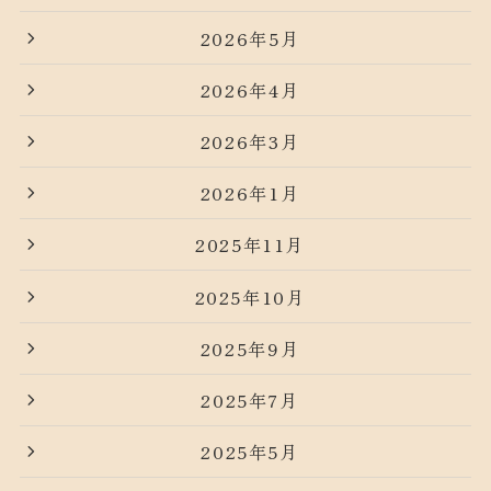
2026年5月
2026年4月
2026年3月
2026年1月
2025年11月
2025年10月
2025年9月
2025年7月
2025年5月