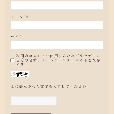
メール
※
サイト
次回のコメントで使用するためブラウザーに
自分の名前、メールアドレス、サイトを保存
する。
上に表示された文字を入力してください。