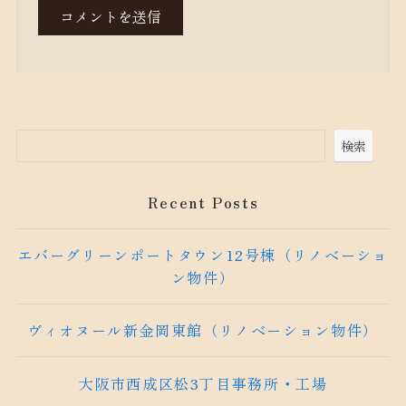
検索
Recent Posts
エバーグリーンポートタウン12号棟（リノベーショ
ン物件）
ヴィオヌール新金岡東館（リノベーション物件）
大阪市西成区松3丁目事務所・工場