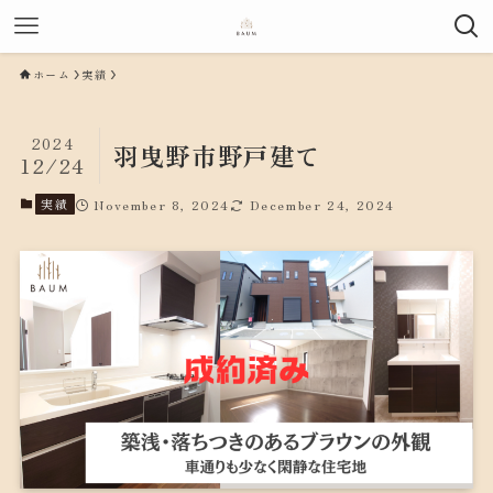
ホーム
実績
2024
羽曳野市野戸建て
12/24
実績
November 8, 2024
December 24, 2024