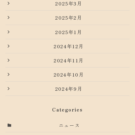
2025年3月
2025年2月
2025年1月
2024年12月
2024年11月
2024年10月
2024年9月
Categories
ニュース