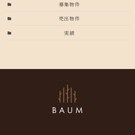
募集物件
売出物件
実績