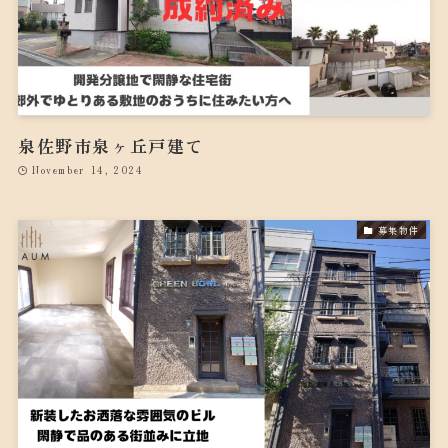
泉佐野市泉ヶ丘戸建て
November 14, 2024
募集物件