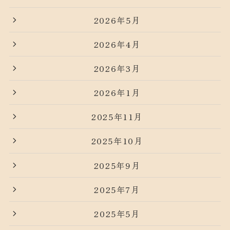
2026年5月
2026年4月
2026年3月
2026年1月
2025年11月
2025年10月
2025年9月
2025年7月
2025年5月