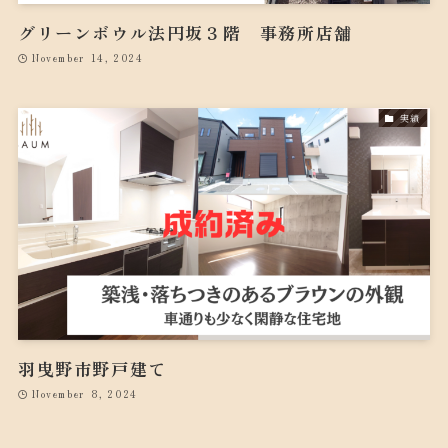
グリーンボウル法円坂３階 事務所店舗
November 14, 2024
実績
羽曳野市野戸建て
November 8, 2024