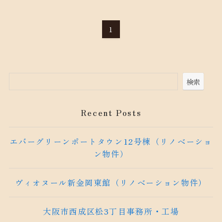
1
検索
Recent Posts
エバーグリーンポートタウン12号棟（リノベーショ
ン物件）
ヴィオヌール新金岡東館（リノベーション物件）
大阪市西成区松3丁目事務所・工場