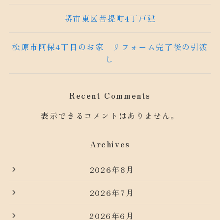
堺市東区菩提町4丁戸建
松原市阿保4丁目のお家 リフォーム完了後の引渡
し
Recent Comments
表示できるコメントはありません。
Archives
2026年8月
2026年7月
2026年6月