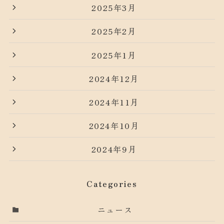
2025年3月
2025年2月
2025年1月
2024年12月
2024年11月
2024年10月
2024年9月
Categories
ニュース