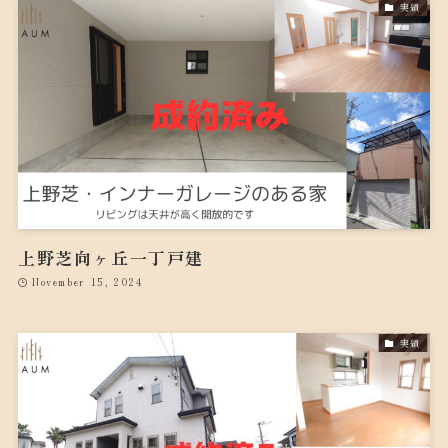
実績
上野芝向ヶ丘一丁戸建
November 15, 2024
実績