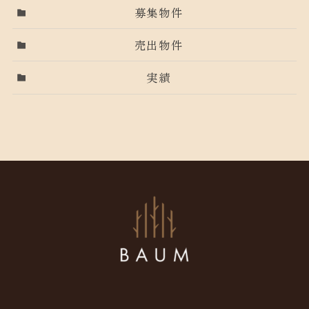
募集物件
売出物件
実績