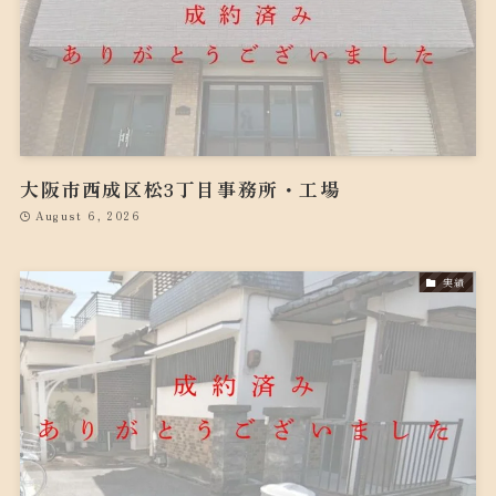
大阪市西成区松3丁目事務所・工場
August 6, 2026
実績