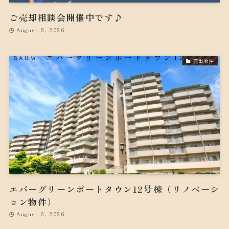
ご売却相談会開催中です♪
August 8, 2026
売出物件
エバーグリーンポートタウン12号棟（リノベーシ
ョン物件）
August 6, 2026