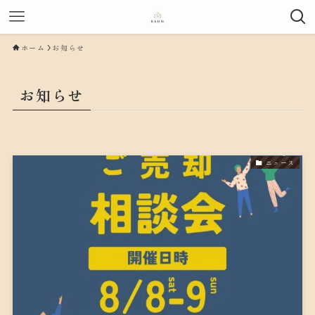
ホーム
お知らせ
お知らせ
ニュース