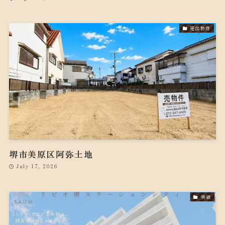
売出物件
堺市美原区阿弥土地
July 17, 2026
実績