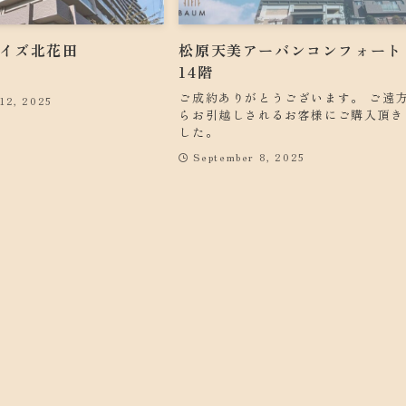
イズ北花田
松原天美アーバンコンフォー
14階
ご成約ありがとうございます。 ご遠
12, 2025
らお引越しされるお客様にご購入頂き
した。
September 8, 2025