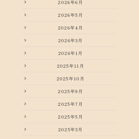
2026年6月
2026年5月
2026年4月
2026年3月
2026年1月
2025年11月
2025年10月
2025年9月
2025年7月
2025年5月
2025年3月