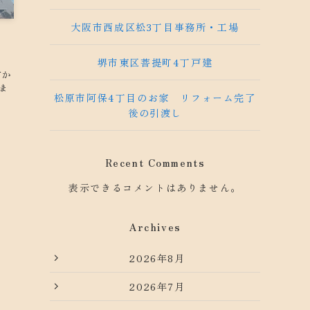
大阪市西成区松3丁目事務所・工場
ト
堺市東区菩提町4丁戸建
方か
ま
松原市阿保4丁目のお家 リフォーム完了
後の引渡し
Recent Comments
表示できるコメントはありません。
Archives
2026年8月
2026年7月