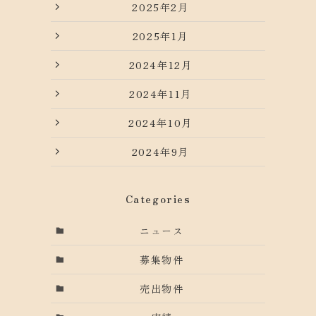
2025年2月
2025年1月
2024年12月
2024年11月
2024年10月
2024年9月
Categories
ニュース
募集物件
売出物件