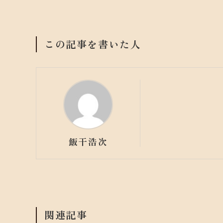
この記事を書いた人
飯干浩次
関連記事