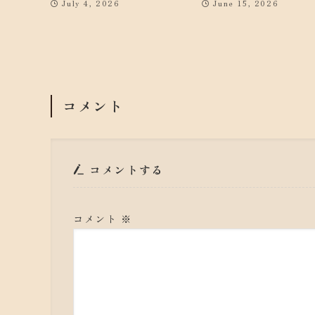
July 4, 2026
June 15, 2026
コメント
コメントする
コメント
※