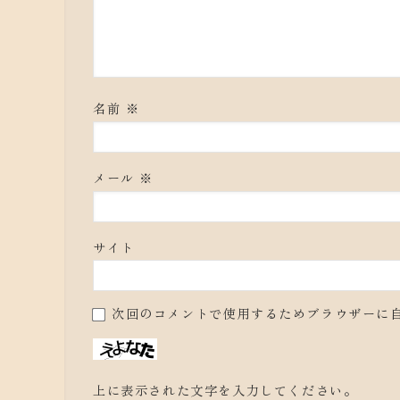
名前
※
メール
※
サイト
次回のコメントで使用するためブラウザーに
上に表示された文字を入力してください。