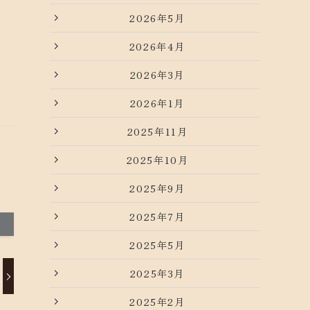
2026年5月
2026年4月
2026年3月
2026年1月
2025年11月
2025年10月
2025年9月
2025年7月
2025年5月
2025年3月
2025年2月