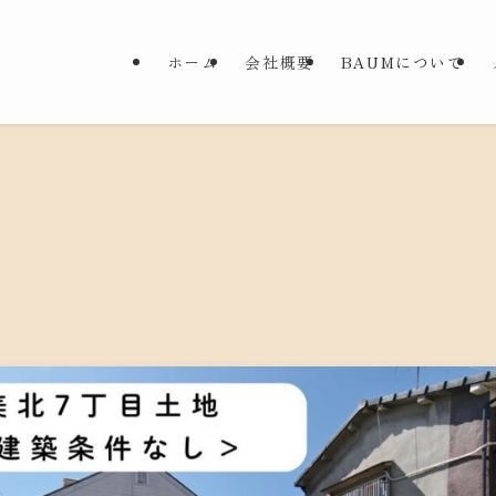
ホーム
会社概要
BAUMについて