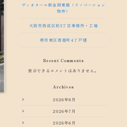
ヴィオヌール新金岡東館（リノベーション
物件）
大阪市西成区松3丁目事務所・工場
堺市東区菩提町4丁戸建
Recent Comments
表示できるコメントはありません。
Archives
2026年8月
2026年7月
2026年6月