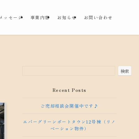
メッセージ
事業内容
お知らせ
お問い合わせ
検索
Recent Posts
ご売却相談会開催中です♪
エバーグリーンポートタウン12号棟（リノ
ベーション物件）