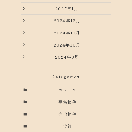
2025年1月
2024年12月
2024年11月
2024年10月
2024年9月
Categories
ニュース
募集物件
売出物件
実績