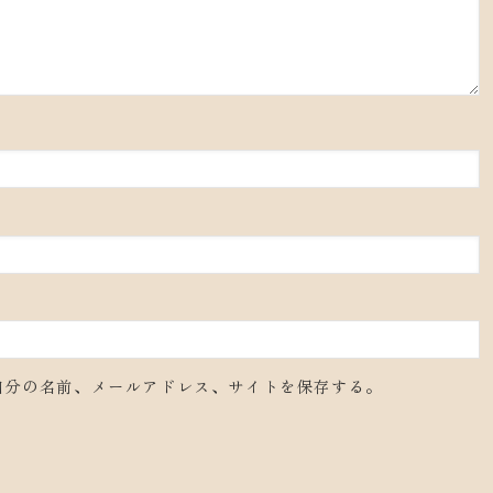
自分の名前、メールアドレス、サイトを保存する。