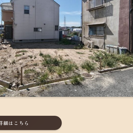
詳細はこちら