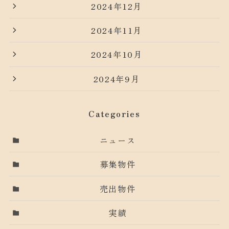
2024年12月
2024年11月
2024年10月
2024年9月
Categories
ニュース
募集物件
売出物件
実績