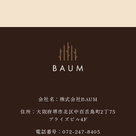
会社名：株式会社BAUM
住所：大阪府堺市北区中百舌鳥町2丁75
プライズビル4F
電話番号：072-247-8405