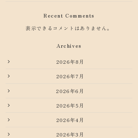
Recent Comments
表示できるコメントはありません。
Archives
2026年8月
2026年7月
2026年6月
2026年5月
2026年4月
2026年3月