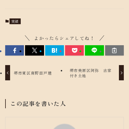
実績
よかったらシェアしてね！
堺市美原区阿弥 古家
堺市東区南野田戸建
付き土地
この記事を書いた人