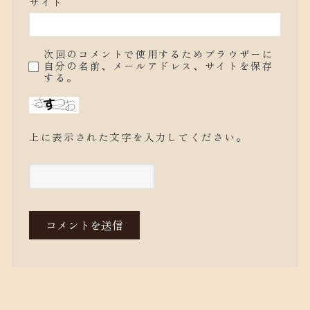
サイト
次回のコメントで使用するためブラウザーに
自分の名前、メールアドレス、サイトを保存
する。
上に表示された文字を入力してください。