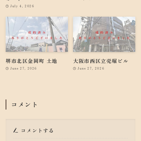
July 4, 2026
堺市北区金岡町 土地
大阪市西区立売堀ビル
June 27, 2026
June 27, 2026
コメント
コメントする