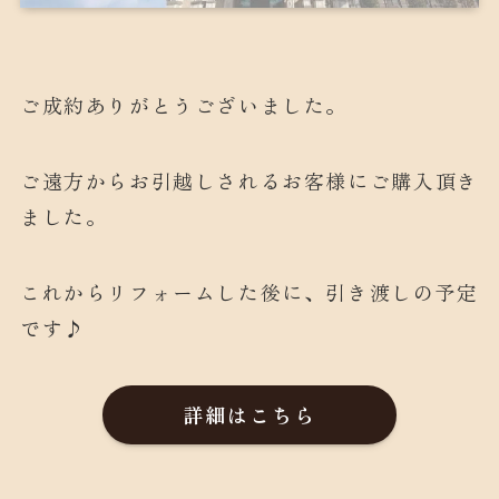
ご成約ありがとうございました。
ご遠方からお引越しされるお客様にご購入頂き
ました。
これからリフォームした後に、引き渡しの予定
です♪
詳細はこちら