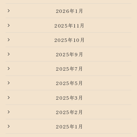
2026年1月
2025年11月
2025年10月
2025年9月
2025年7月
2025年5月
2025年3月
2025年2月
2025年1月