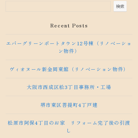
検索
Recent Posts
エバーグリーンポートタウン12号棟（リノベーショ
ン物件）
ヴィオヌール新金岡東館（リノベーション物件）
大阪市西成区松3丁目事務所・工場
堺市東区菩提町4丁戸建
松原市阿保4丁目のお家 リフォーム完了後の引渡
し