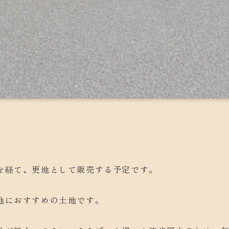
を経て、更地として販売する予定です。
地におすすめの土地です。