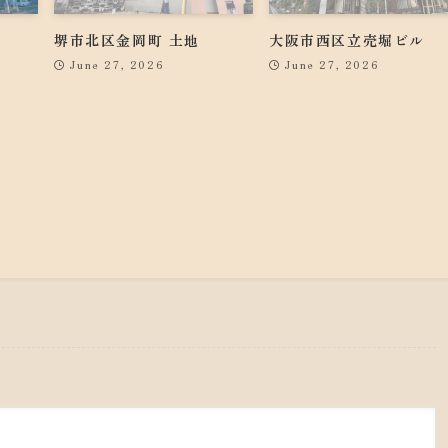
堺市北区金岡町 土地
大阪市西区立売堀ビル
June 27, 2026
June 27, 2026