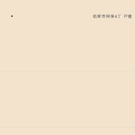
松原市阿保4丁 戸建