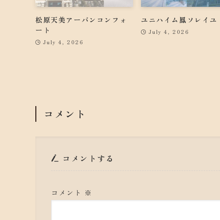
松原天美アーバンコンフォ
ユニハイム鳳ソレイユ
ート
July 4, 2026
July 4, 2026
コメント
コメントする
コメント
※