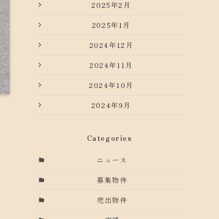
2025年2月
2025年1月
2024年12月
2024年11月
2024年10月
2024年9月
Categories
ニュース
募集物件
売出物件