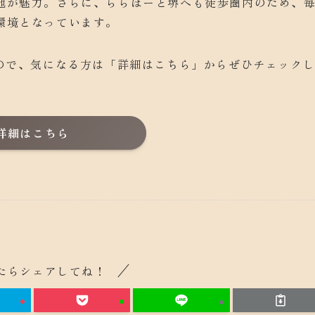
地が魅力。さらに、ららぽーと堺へも徒歩圏内のため、
環境となっています。
すので、気になる方は「詳細はこちら」からぜひチェック
詳細はこちら
たらシェアしてね！