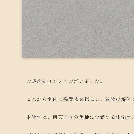
ご成約ありがとうございました。
これから室内の残置物を撤去し、建物の解体
本物件は、南東向きの角地に位置する住宅用