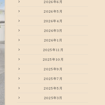
2026年6月
2026年5月
2026年4月
2026年3月
2026年1月
2025年11月
2025年10月
2025年9月
2025年7月
2025年5月
2025年3月