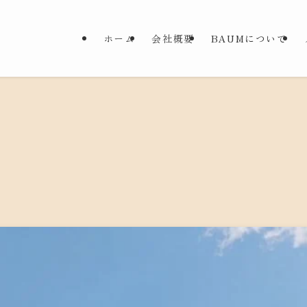
ホーム
会社概要
BAUMについて