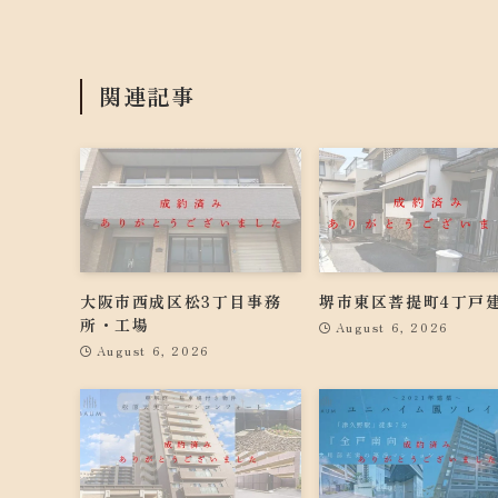
関連記事
大阪市西成区松3丁目事務
堺市東区菩提町4丁戸
所・工場
August 6, 2026
August 6, 2026