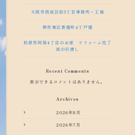
大阪市西成区松3丁目事務所・工場
堺市東区菩提町4丁戸建
松原市阿保4丁目のお家 リフォーム完了
後の引渡し
Recent Comments
表示できるコメントはありません。
Archives
2026年8月
2026年7月