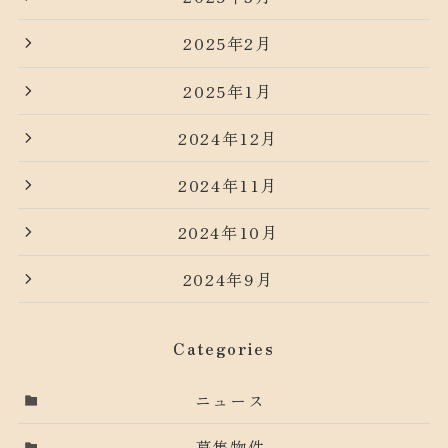
2025年2月
2025年1月
2024年12月
2024年11月
2024年10月
2024年9月
Categories
ニュース
募集物件