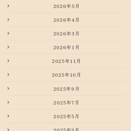
2026年5月
2026年4月
2026年3月
2026年1月
2025年11月
2025年10月
2025年9月
2025年7月
2025年5月
2025年3月