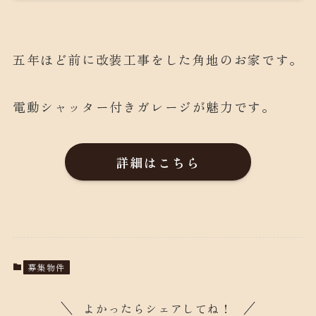
五年ほど前に改装工事をした角地のお家です。
電動シャッター付きガレージが魅力です。
詳細はこちら
募集物件
よかったらシェアしてね！