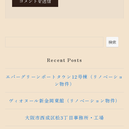
検索
Recent Posts
エバーグリーンポートタウン12号棟（リノベーショ
ン物件）
ヴィオヌール新金岡東館（リノベーション物件）
大阪市西成区松3丁目事務所・工場