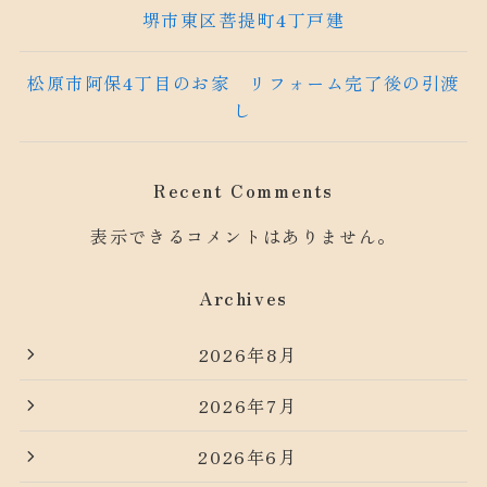
堺市東区菩提町4丁戸建
松原市阿保4丁目のお家 リフォーム完了後の引渡
し
Recent Comments
表示できるコメントはありません。
Archives
2026年8月
2026年7月
2026年6月