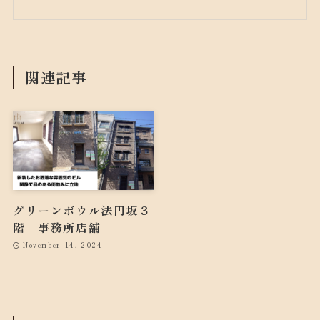
関連記事
グリーンボウル法円坂３
階 事務所店舗
November 14, 2024