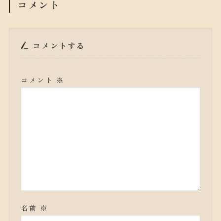
コメント
コメントする
コメント
※
名前
※