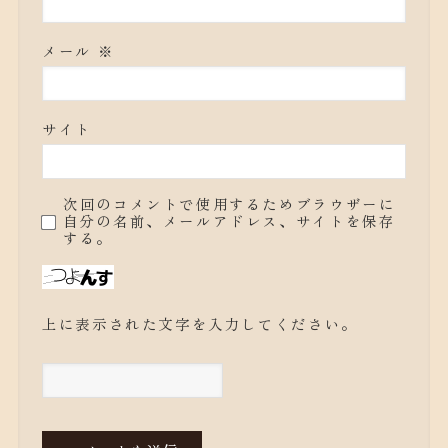
メール
※
サイト
次回のコメントで使用するためブラウザーに
自分の名前、メールアドレス、サイトを保存
する。
上に表示された文字を入力してください。