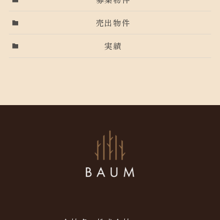
売出物件
実績