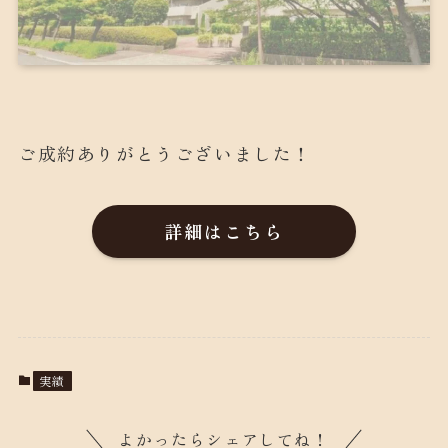
ご成約ありがとうございました！
詳細はこちら
実績
よかったらシェアしてね！