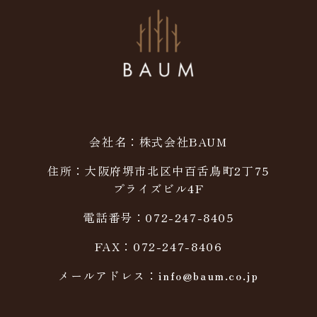
会社名：株式会社BAUM
住所：大阪府堺市北区中百舌鳥町2丁75
プライズビル4F
電話番号：072-247-8405
FAX：072-247-8406
メールアドレス：info@baum.co.jp