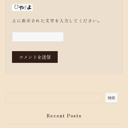
上に表示された文字を入力してください。
検索
Recent Posts