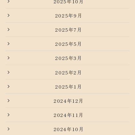
2025年10月
2025年9月
2025年7月
2025年5月
2025年3月
2025年2月
2025年1月
2024年12月
2024年11月
2024年10月