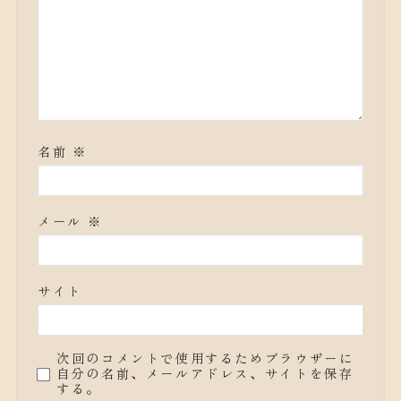
名前
※
メール
※
サイト
次回のコメントで使用するためブラウザーに
自分の名前、メールアドレス、サイトを保存
する。