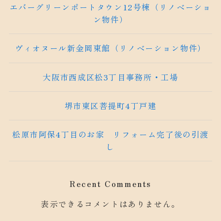
エバーグリーンポートタウン12号棟（リノベーショ
ン物件）
ヴィオヌール新金岡東館（リノベーション物件）
大阪市西成区松3丁目事務所・工場
堺市東区菩提町4丁戸建
松原市阿保4丁目のお家 リフォーム完了後の引渡
し
Recent Comments
表示できるコメントはありません。