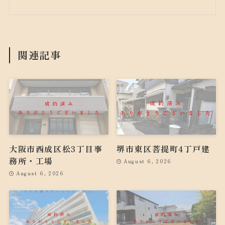
関連記事
大阪市西成区松3丁目事
堺市東区菩提町4丁戸建
務所・工場
August 6, 2026
August 6, 2026