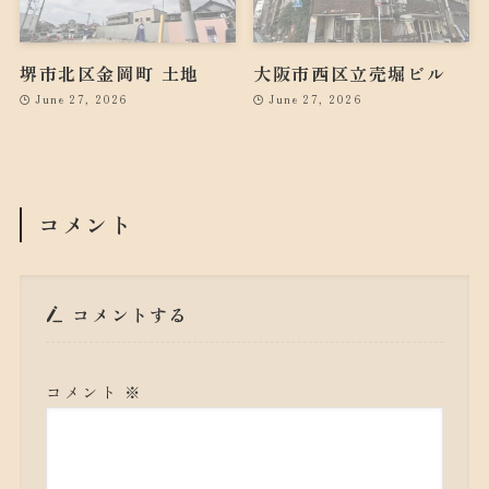
堺市北区金岡町 土地
大阪市西区立売堀ビル
June 27, 2026
June 27, 2026
コメント
コメントする
コメント
※