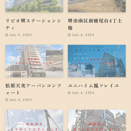
リビオ堺ステーションシ
堺市南区新檜尾台4丁土
ティ
地
July 9, 2026
July 4, 2026
松原天美アーバンコンフ
ユニハイム鳳ソレイユ
ォート
July 4, 2026
July 4, 2026