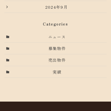
2024年9月
Categories
ニュース
募集物件
売出物件
実績