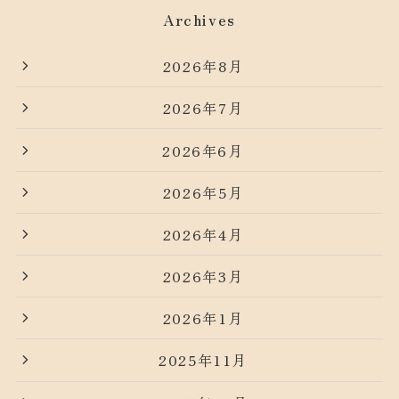
Archives
2026年8月
2026年7月
2026年6月
2026年5月
2026年4月
2026年3月
2026年1月
2025年11月