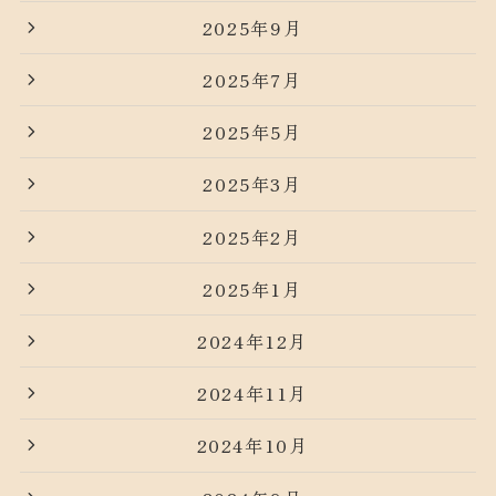
2025年9月
2025年7月
2025年5月
2025年3月
2025年2月
2025年1月
2024年12月
2024年11月
2024年10月