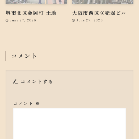
堺市北区金岡町 土地
大阪市西区立売堀ビル
June 27, 2026
June 27, 2026
コメント
コメントする
コメント
※