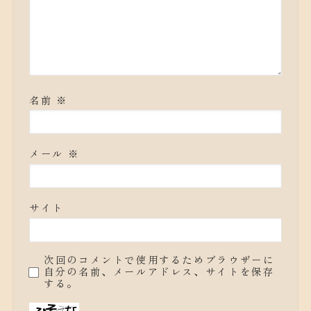
名前
※
メール
※
サイト
次回のコメントで使用するためブラウザーに
自分の名前、メールアドレス、サイトを保存
する。