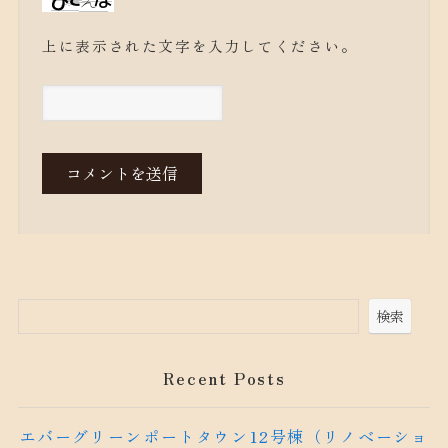
上に表示された文字を入力してください。
検索
Recent Posts
エバーグリーンポートタウン12号棟（リノベーショ