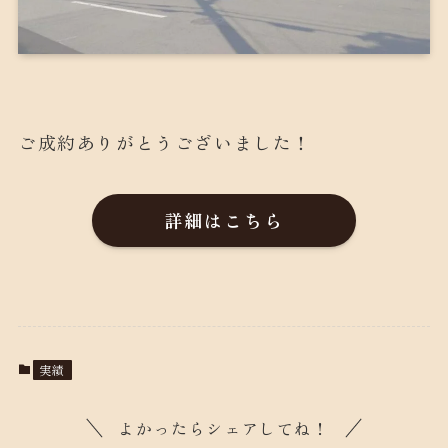
ご成約ありがとうございました！
詳細はこちら
実績
よかったらシェアしてね！