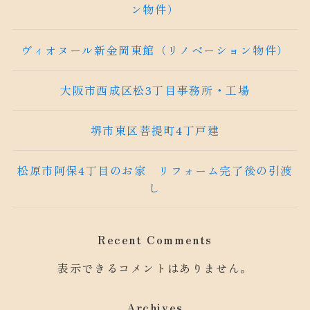
ン物件）
ヴィオヌール新金岡東館（リノベーション物件）
大阪市西成区松3丁目事務所・工場
堺市東区菩提町4丁戸建
松原市阿保4丁目のお家 リフォーム完了後の引渡
し
Recent Comments
表示できるコメントはありません。
Archives