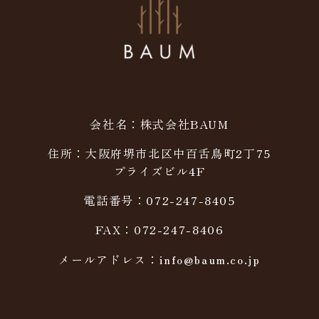
会社名：株式会社BAUM
住所：大阪府堺市北区中百舌鳥町2丁75
プライズビル4F
電話番号：072-247-8405
FAX：072-247-8406
メールアドレス：info@baum.co.jp