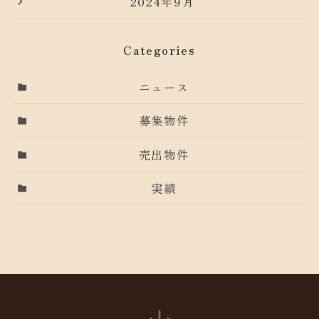
2024年9月
Categories
ニュース
募集物件
売出物件
実績