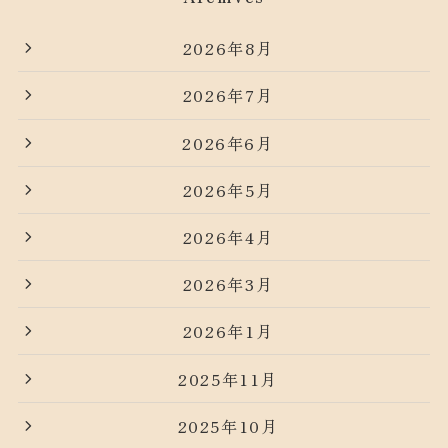
2026年8月
2026年7月
2026年6月
2026年5月
2026年4月
2026年3月
2026年1月
2025年11月
2025年10月