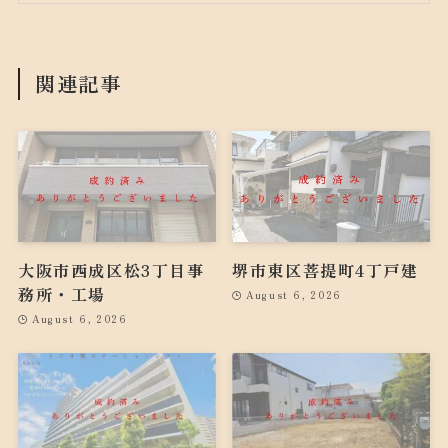
関連記事
大阪市西成区松3丁目事
堺市東区菩提町4丁戸建
務所・工場
August 6, 2026
August 6, 2026