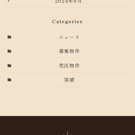
2024年9月
Categories
ニュース
募集物件
売出物件
実績