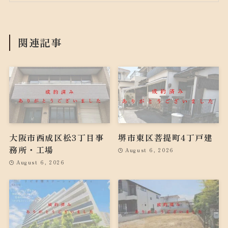
関連記事
大阪市西成区松3丁目事
堺市東区菩提町4丁戸建
務所・工場
August 6, 2026
August 6, 2026