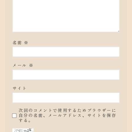
名前
※
メール
※
サイト
次回のコメントで使用するためブラウザーに
自分の名前、メールアドレス、サイトを保存
する。