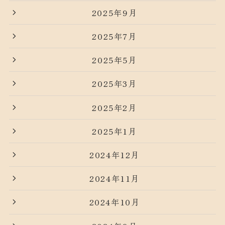
2025年9月
2025年7月
2025年5月
2025年3月
2025年2月
2025年1月
2024年12月
2024年11月
2024年10月