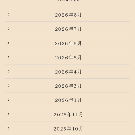
2026年8月
2026年7月
2026年6月
2026年5月
2026年4月
2026年3月
2026年1月
2025年11月
2025年10月