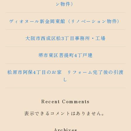
ン物件）
ヴィオヌール新金岡東館（リノベーション物件）
大阪市西成区松3丁目事務所・工場
堺市東区菩提町4丁戸建
松原市阿保4丁目のお家 リフォーム完了後の引渡
し
Recent Comments
表示できるコメントはありません。
Archives