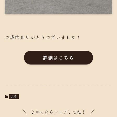
ご成約ありがとうございました！
詳細はこちら
実績
よかったらシェアしてね！