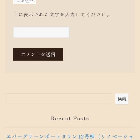
上に表示された文字を入力してください。
検索
Recent Posts
エバーグリーンポートタウン12号棟（リノベーショ