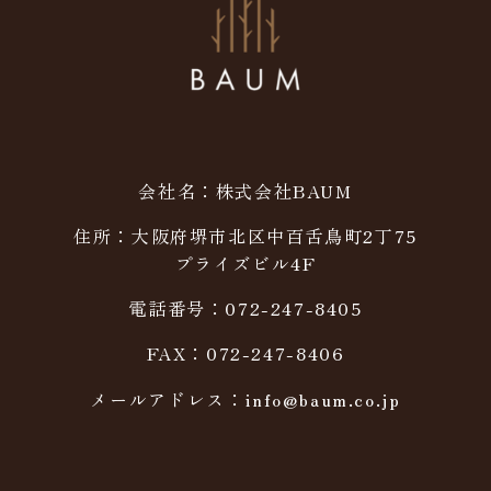
会社名：株式会社BAUM
住所：大阪府堺市北区中百舌鳥町2丁75
プライズビル4F
電話番号：072-247-8405
FAX：072-247-8406
メールアドレス：info@baum.co.jp