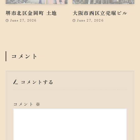
堺市北区金岡町 土地
大阪市西区立売堀ビル
June 27, 2026
June 27, 2026
コメント
コメントする
コメント
※